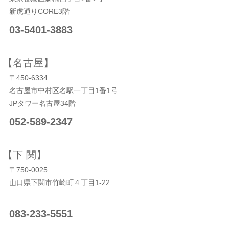
新虎通りCORE3階
03-5401-3883
【名古屋】
〒450-6334
名古屋市中村区名駅一丁目1番1号
JPタワー名古屋34階
052-589-2347
【下 関】
〒750-0025
山口県下関市竹崎町４丁目1‐22
083-233-5551