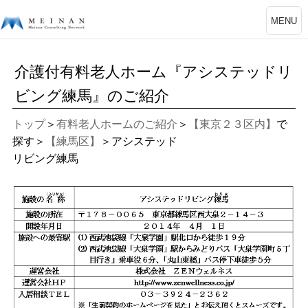
MENU
介護付有料老人ホーム『アシステッドリ
ビング練馬』のご紹介
トップ
＞
有料老人ホームのご紹介
＞
【東京２３区内】
で
探す＞
【練馬区】
＞アシステッド
リビング練馬