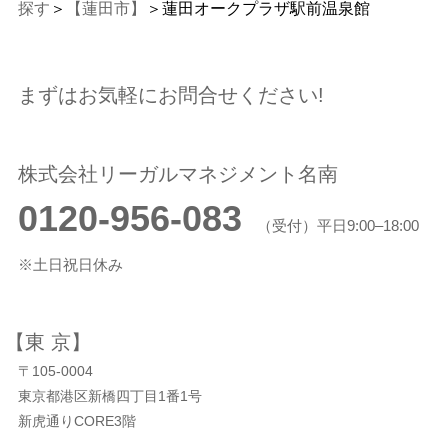
探す
＞
【蓮田市】
＞蓮田オークプラザ駅前温泉館
まずはお気軽にお問合せください!
株式会社リーガルマネジメント名南
0120-956-083
（受付）平日9:00–18:00
※土日祝日休み
【東 京】
〒105-0004
東京都港区新橋四丁目1番1号
新虎通りCORE3階