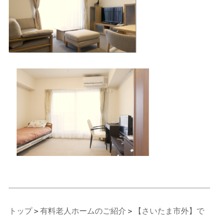
トップ
＞
有料老人ホームのご紹介
＞
【さいたま市外】で