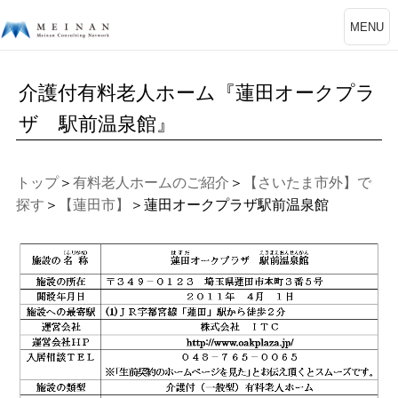
MENU
介護付有料老人ホーム『蓮田オークプラ
ザ 駅前温泉館』
トップ
＞
有料老人ホームのご紹介
＞
【さいたま市外】で
探す
＞
【蓮田市】
＞蓮田オークプラザ駅前温泉館