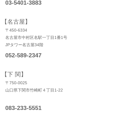
03-5401-3883
【名古屋】
〒450-6334
名古屋市中村区名駅一丁目1番1号
JPタワー名古屋34階
052-589-2347
【下 関】
〒750-0025
山口県下関市竹崎町４丁目1‐22
083-233-5551