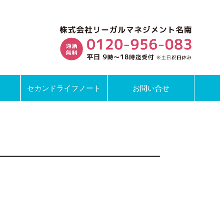
セカンドライフノート
お問い合せ