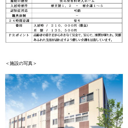
＜施設の写真＞