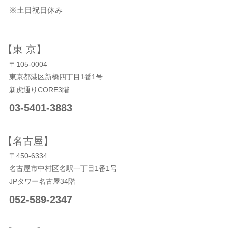
※土日祝日休み
【東 京】
〒105-0004
東京都港区新橋四丁目1番1号
新虎通りCORE3階
03-5401-3883
【名古屋】
〒450-6334
名古屋市中村区名駅一丁目1番1号
JPタワー名古屋34階
052-589-2347