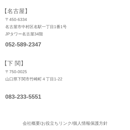
【名古屋】
〒450-6334
名古屋市中村区名駅一丁目1番1号
JPタワー名古屋34階
052-589-2347
【下 関】
〒750-0025
山口県下関市竹崎町４丁目1‐22
083-233-5551
会社概要
/
お役立ちリンク
/
個人情報保護方針