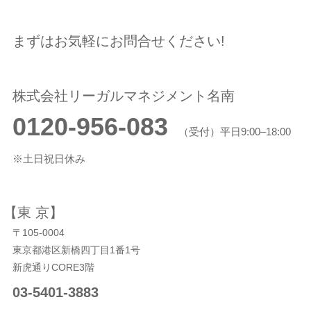
まずはお気軽にお問合せください!
株式会社リーガルマネジメント名南
0120-956-083
（受付）平日9:00–18:00
※土日祝日休み
【東 京】
〒105-0004
東京都港区新橋四丁目1番1号
新虎通りCORE3階
03-5401-3883