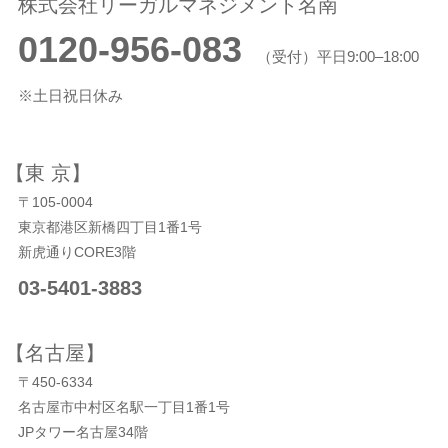
株式会社リーガルマネジメント名南
0120-956-083
（受付）平日9:00–18:00
※土日祝日休み
【東 京】
〒105-0004
東京都港区新橋四丁目1番1号
新虎通りCORE3階
03-5401-3883
【名古屋】
〒450-6334
名古屋市中村区名駅一丁目1番1号
JPタワー名古屋34階