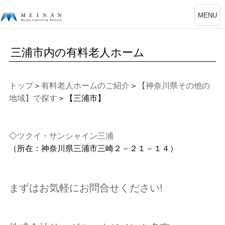
MENU
三浦市内の有料老人ホーム
トップ
＞
有料老人ホームのご紹介
＞
【神奈川県その他の
地域】で探す
＞【三浦市】
◇
ツクイ・サンシャイン三浦
（所在：神奈川県三浦市三崎２－２１－１４）
まずはお気軽にお問合せください!