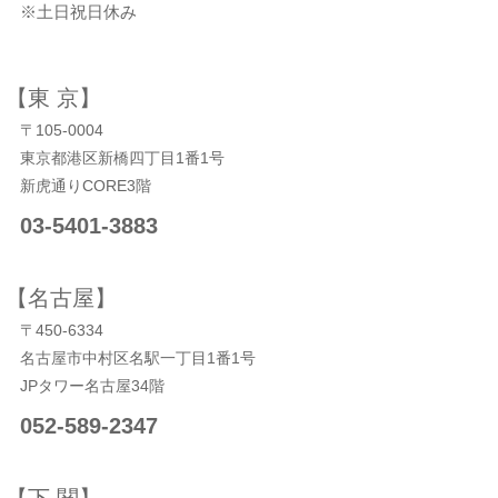
※土日祝日休み
【東 京】
〒105-0004
東京都港区新橋四丁目1番1号
新虎通りCORE3階
03-5401-3883
【名古屋】
〒450-6334
名古屋市中村区名駅一丁目1番1号
JPタワー名古屋34階
052-589-2347