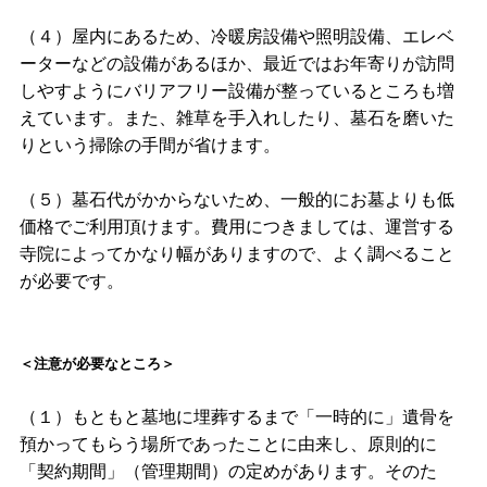
（４）屋内にあるため、冷暖房設備や照明設備、エレベ
ーターなどの設備があるほか、最近ではお年寄りが訪問
しやすようにバリアフリー設備が整っているところも増
えています。また、雑草を手入れしたり、墓石を磨いた
りという掃除の手間が省けます。
（５）墓石代がかからないため、一般的にお墓よりも低
価格でご利用頂けます。費用につきましては、運営する
寺院によってかなり幅がありますので、よく調べること
が必要です。
＜注意が必要なところ＞
（１）もともと墓地に埋葬するまで「一時的に」遺骨を
預かってもらう場所であったことに由来し、原則的に
「契約期間」（管理期間）の定めがあります。そのた