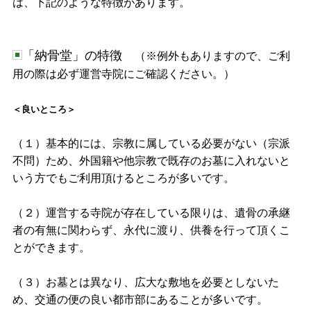
は、下記のような特徴があります。
「納骨堂」の特徴
（※例外もありますので、ご利
用の際は必ず運営寺院にご確認ください。）
＜良いところ＞
（１）基本的には、宗教に属している必要がない（宗派
不問）ため、外国籍や他宗教で既存のお墓に入れないと
いう方でもご利用頂けるところが多いです。
（２）運営する寺院が存在している限りは、遺骨の承継
者の有無に関わらず、永代に渡り、供養を行って頂くこ
とができます。
（３）お墓とは異なり、広大な敷地を必要としないた
め、交通の便の良い都市部にあることが多いです。