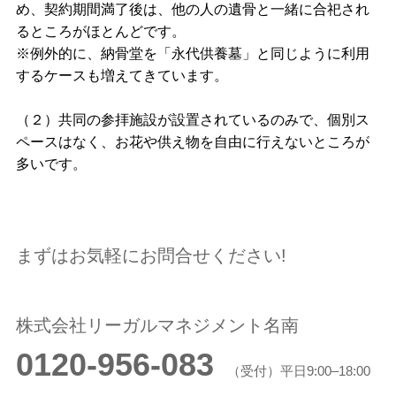
め、契約期間満了後は、他の人の遺骨と一緒に合祀され
るところがほとんどです。
※例外的に、納骨堂を「永代供養墓」と同じように利用
するケースも増えてきています。
（２）共同の参拝施設が設置されているのみで、個別ス
ペースはなく、お花や供え物を自由に行えないところが
多いです。
まずはお気軽にお問合せください!
株式会社リーガルマネジメント名南
0120-956-083
（受付）平日9:00–18:00