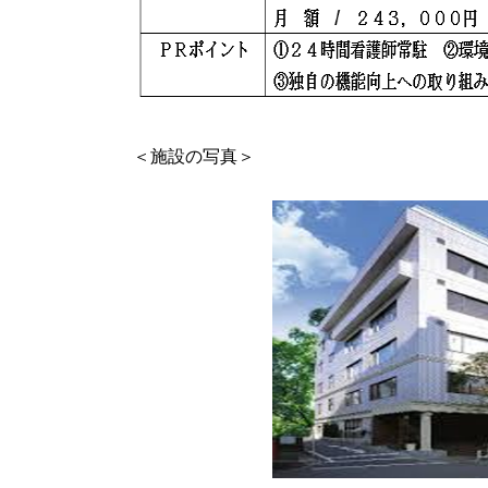
＜施設の写真＞