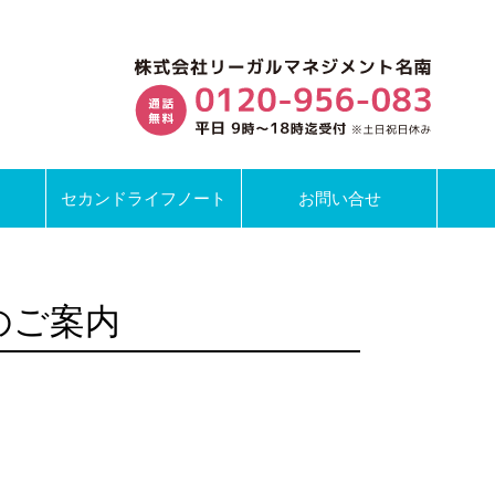
セカンドライフノート
お問い合せ
のご案内