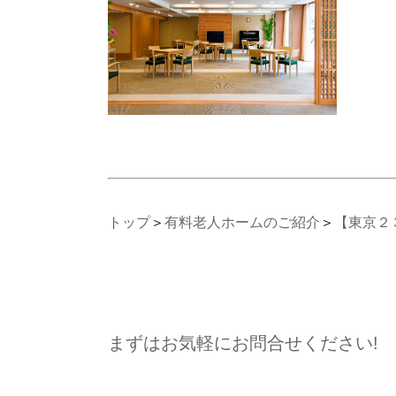
トップ
＞
有料老人ホームのご紹介
＞
【東京２
まずはお気軽にお問合せください!