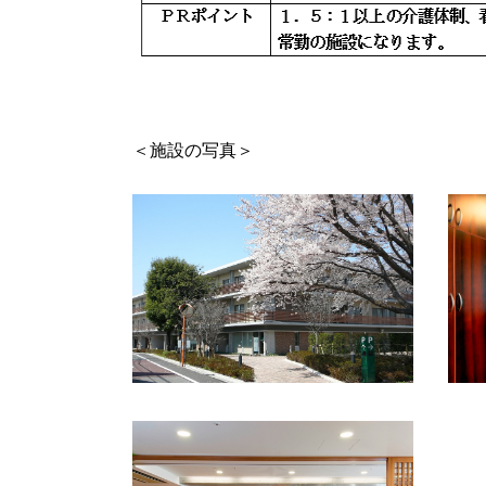
＜施設の写真＞