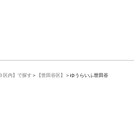
３区内】で探す
＞
【世田谷区】
＞ゆうらいふ世田谷