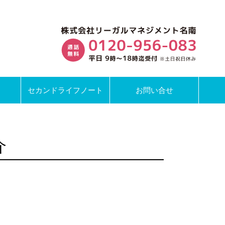
セカンドライフノート
お問い合せ
介