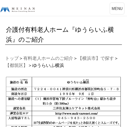
MENU
介護付有料老人ホーム『ゆうらいふ横
浜』のご紹介
トップ
＞
有料老人ホームのご紹介
＞
【横浜市】で探す
＞
【都筑区】
＞ゆうらいふ横浜