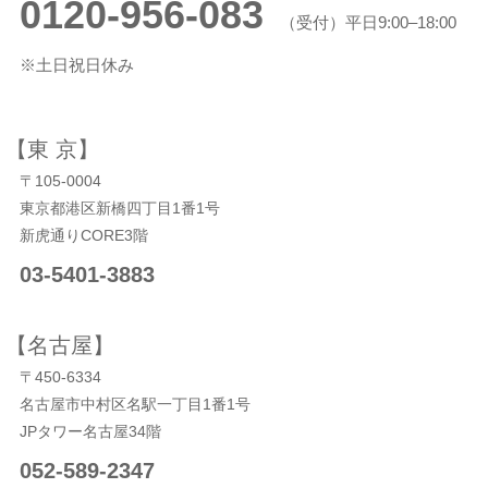
0120-956-083
（受付）平日9:00–18:00
※土日祝日休み
【東 京】
〒105-0004
東京都港区新橋四丁目1番1号
新虎通りCORE3階
03-5401-3883
【名古屋】
〒450-6334
名古屋市中村区名駅一丁目1番1号
JPタワー名古屋34階
052-589-2347