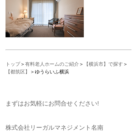
トップ
＞
有料老人ホームのご紹介
＞
【横浜市】で探す
＞
【都筑区】
＞ゆうらいふ横浜
まずはお気軽にお問合せください!
株式会社リーガルマネジメント名南